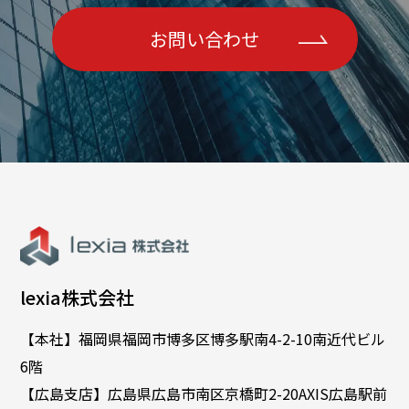
お問い合わせ
lexia株式会社
【本社】福岡県福岡市博多区博多駅南4-2-10南近代ビル
6階
【広島支店】広島県広島市南区京橋町2-20AXIS広島駅前