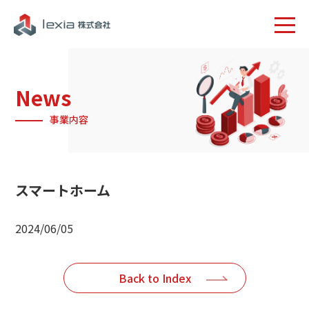
News
事業内容
スマートホーム
2024/06/05
Back to Index