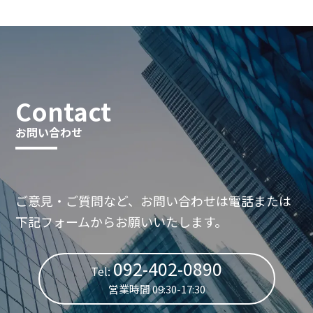
Contact
お問い合わせ
ご意見・ご質問など、お問い合わせは電話または
下記フォームからお願いいたします。
092-402-0890
Tel:
営業時間 09:30-17:30