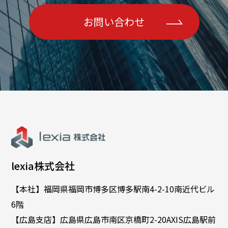
お問い合わせ
lexia株式会社
【本社】福岡県福岡市博多区博多駅南4-2-10南近代ビル
6階
【広島支店】広島県広島市南区京橋町2-20AXIS広島駅前