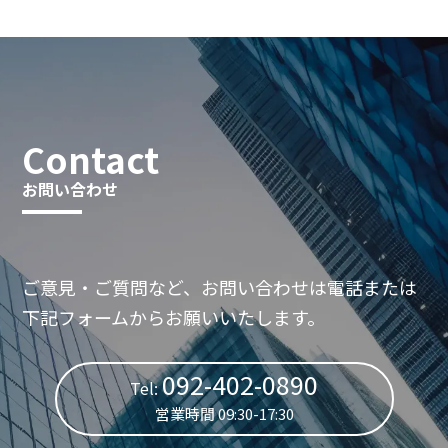
Contact
お問い合わせ
ご意見・ご質問など、お問い合わせは電話または
下記フォームからお願いいたします。
092-402-0890
Tel:
営業時間 09:30-17:30