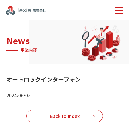
News
事業内容
オートロックインターフォン
2024/06/05
Back to Index