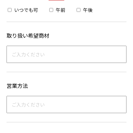
いつでも可
午前
午後
取り扱い希望商材
営業方法