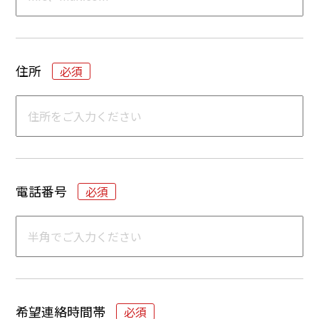
住所
電話番号
希望連絡時間帯