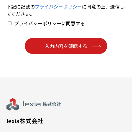
下記に記載の
プライバシーポリシー
に同意の上、送信し
てください。
プライバシーポリシーに同意する
入力内容を確認する
lexia株式会社