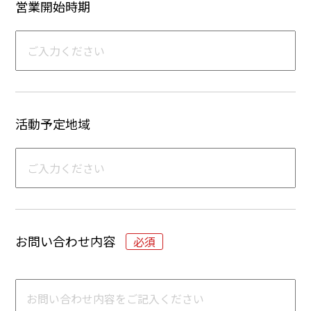
営業開始時期
活動予定地域
お問い合わせ内容