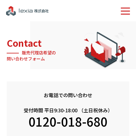
Contact
販売代理店希望の
問い合わせフォーム
お電話での問い合わせ
受付時間 平日9:30-18:00 （土日祝休み）
0120-018-680