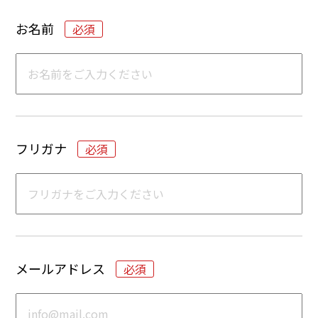
お名前
フリガナ
メールアドレス