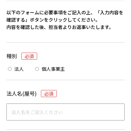
以下のフォームに必要事項をご記入の上、「入力内容を
確認する」ボタンをクリックしてください。
内容を確認した後、担当者よりお返事いたします。
種別
法人
個人事業主
法人名(屋号)